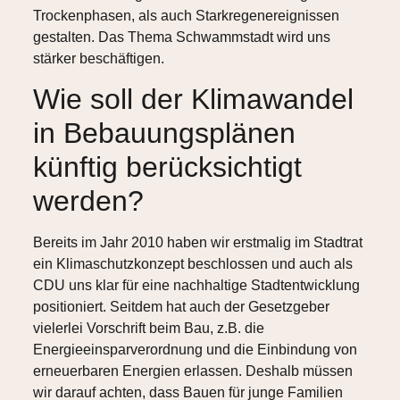
Trockenphasen, als auch Starkregenereignissen
gestalten. Das Thema Schwammstadt wird uns
stärker beschäftigen.
Wie soll der Klimawandel
in Bebauungsplänen
künftig berücksichtigt
werden?
Bereits im Jahr 2010 haben wir erstmalig im Stadtrat
ein Klimaschutzkonzept beschlossen und auch als
CDU uns klar für eine nachhaltige Stadtentwicklung
positioniert. Seitdem hat auch der Gesetzgeber
vielerlei Vorschrift beim Bau, z.B. die
Energieeinsparverordnung und die Einbindung von
erneuerbaren Energien erlassen. Deshalb müssen
wir darauf achten, dass Bauen für junge Familien