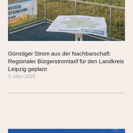
Günstiger Strom aus der Nachbarschaft:
Regionaler Bürgerstromtarif für den Landkreis
Leipzig geplant
5. März 2026