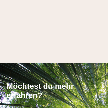
Möchtest du mehr
erfahren?