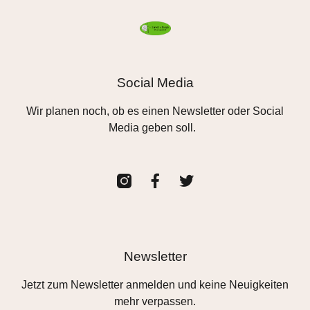
Social Media
Wir planen noch, ob es einen Newsletter oder Social
Media geben soll.
Newsletter
Jetzt zum Newsletter anmelden und keine Neuigkeiten
mehr verpassen.