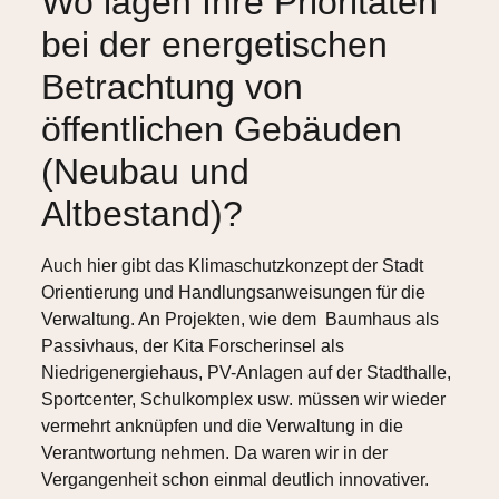
Wo lägen Ihre Prioritäten
bei der energetischen
Betrachtung von
öffentlichen Gebäuden
(Neubau und
Altbestand)?
Auch hier gibt das Klimaschutzkonzept der Stadt
Orientierung und Handlungsanweisungen für die
Verwaltung. An Projekten, wie dem Baumhaus als
Passivhaus, der Kita Forscherinsel als
Niedrigenergiehaus, PV-Anlagen auf der Stadthalle,
Sportcenter, Schulkomplex usw. müssen wir wieder
vermehrt anknüpfen und die Verwaltung in die
Verantwortung nehmen. Da waren wir in der
Vergangenheit schon einmal deutlich innovativer.