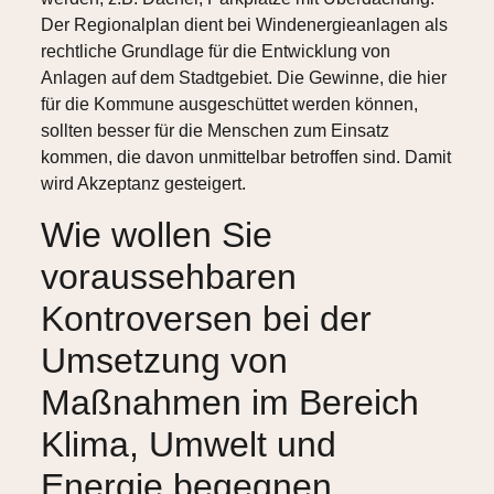
Der Regionalplan dient bei Windenergieanlagen als
rechtliche Grundlage für die Entwicklung von
Anlagen auf dem Stadtgebiet. Die Gewinne, die hier
für die Kommune ausgeschüttet werden können,
sollten besser für die Menschen zum Einsatz
kommen, die davon unmittelbar betroffen sind. Damit
wird Akzeptanz gesteigert.
Wie wollen Sie
voraussehbaren
Kontroversen bei der
Umsetzung von
Maßnahmen im Bereich
Klima, Umwelt und
Energie begegnen.