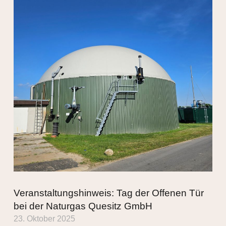
Veranstaltungshinweis: Tag der Offenen Tür
bei der Naturgas Quesitz GmbH
23. Oktober 2025