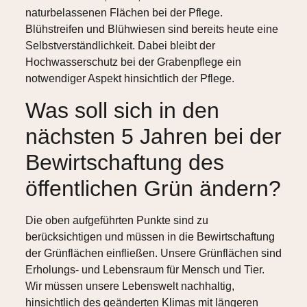
naturbelassenen Flächen bei der Pflege.
Blühstreifen und Blühwiesen sind bereits heute eine
Selbstverständlichkeit. Dabei bleibt der
Hochwasserschutz bei der Grabenpflege ein
notwendiger Aspekt hinsichtlich der Pflege.
Was soll sich in den
nächsten 5 Jahren bei der
Bewirtschaftung des
öffentlichen Grün ändern?
Die oben aufgeführten Punkte sind zu
berücksichtigen und müssen in die Bewirtschaftung
der Grünflächen einfließen. Unsere Grünflächen sind
Erholungs- und Lebensraum für Mensch und Tier.
Wir müssen unsere Lebenswelt nachhaltig,
hinsichtlich des geänderten Klimas mit längeren