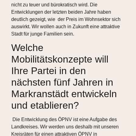
nicht zu teuer und bürokratisch wird. Die
Entwicklungen der letzten beiden Jahre haben
deutlich gezeigt, wie der Preis im Wohnsektor sich
auswirkt. Wir wollen auch in Zukunft eine attraktive
Stadt für junge Familien sein.
Welche
Mobilitätskonzepte will
Ihre Partei in den
nächsten fünf Jahren in
Markranstädt entwickeln
und etablieren?
Die Entwicklung des ÖPNV ist eine Aufgabe des
Landkreises. Wir werden uns deshalb mit unseren
Kreisräten für einen attraktiven ÖPNV in