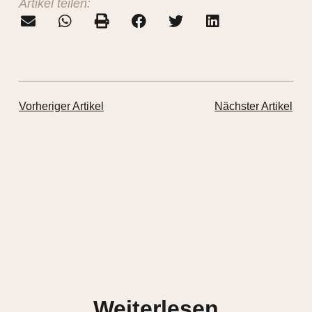
Artikel teilen:
Vorheriger Artikel
Nächster Artikel
Weiterlesen