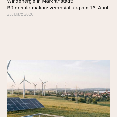
Windenergie in Markranstädt:
Bürgerinformationsveranstaltung am 16. April
23. März 2026