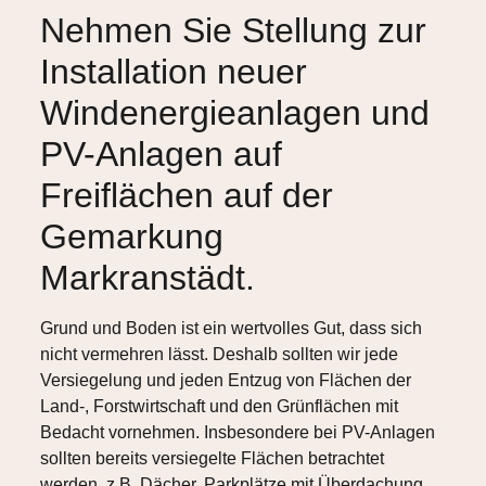
Nehmen Sie Stellung zur
Installation neuer
Windenergieanlagen und
PV-Anlagen auf
Freiflächen auf der
Gemarkung
Markranstädt.
Grund und Boden ist ein wertvolles Gut, dass sich
nicht vermehren lässt. Deshalb sollten wir jede
Versiegelung und jeden Entzug von Flächen der
Land-, Forstwirtschaft und den Grünflächen mit
Bedacht vornehmen. Insbesondere bei PV-Anlagen
sollten bereits versiegelte Flächen betrachtet
werden, z.B. Dächer, Parkplätze mit Überdachung.