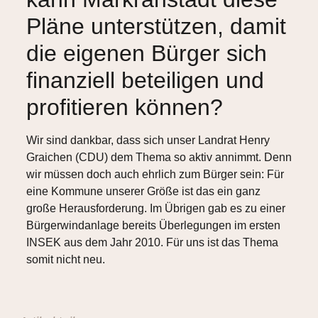
Pläne unterstützen, damit
die eigenen Bürger sich
finanziell beteiligen und
profitieren können?
Wir sind dankbar, dass sich unser Landrat Henry
Graichen (CDU) dem Thema so aktiv annimmt. Denn
wir müssen doch auch ehrlich zum Bürger sein: Für
eine Kommune unserer Größe ist das ein ganz
große Herausforderung. Im Übrigen gab es zu einer
Bürgerwindanlage bereits Überlegungen im ersten
INSEK aus dem Jahr 2010. Für uns ist das Thema
somit nicht neu.