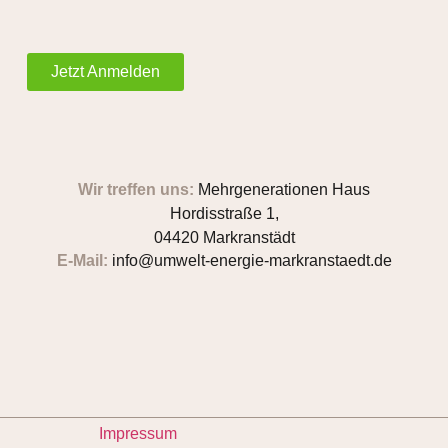
Jetzt Anmelden
Wir treffen uns:
Mehrgenerationen Haus
Hordisstraße 1,
04420 Markranstädt
E-Mail:
info@umwelt-energie-markranstaedt.de
Impressum