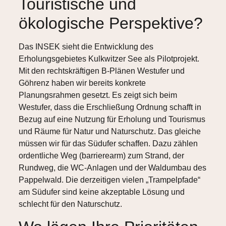
Touristische und
ökologische Perspektive?
Das INSEK sieht die Entwicklung des
Erholungsgebietes Kulkwitzer See als Pilotprojekt.
Mit den rechtskräftigen B-Plänen Westufer und
Göhrenz haben wir bereits konkrete
Planungsrahmen gesetzt. Es zeigt sich beim
Westufer, dass die Erschließung Ordnung schafft in
Bezug auf eine Nutzung für Erholung und Tourismus
und Räume für Natur und Naturschutz. Das gleiche
müssen wir für das Südufer schaffen. Dazu zählen
ordentliche Weg (barrierearm) zum Strand, der
Rundweg, die WC-Anlagen und der Waldumbau des
Pappelwald. Die derzeitigen vielen „Trampelpfade“
am Südufer sind keine akzeptable Lösung und
schlecht für den Naturschutz.