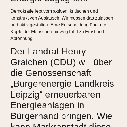
Demokratie lebt vom aktiven, kritischen und
konstruktiven Austausch. Wir müssen das zulassen
und aktiv gestalten. Eine Entscheidung über die
Köpfe der Menschen hinweg führt zu Frust und
Ablehnung.
Der Landrat Henry
Graichen (CDU) will über
die Genossenschaft
„Bürgerenergie Landkreis
Leipzig“ erneuerbaren
Energieanlagen in
Bürgerhand bringen. Wie
kann Markranstädt diese