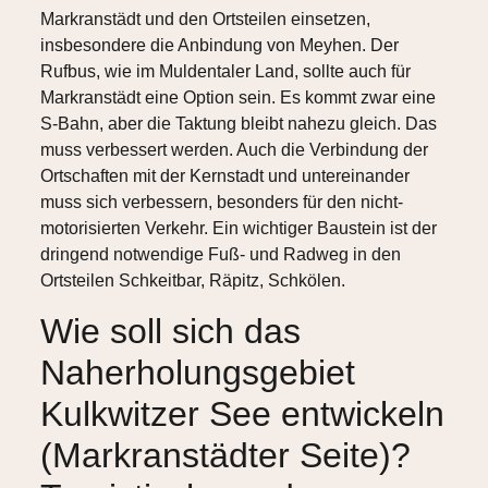
Markranstädt und den Ortsteilen einsetzen,
insbesondere die Anbindung von Meyhen. Der
Rufbus, wie im Muldentaler Land, sollte auch für
Markranstädt eine Option sein. Es kommt zwar eine
S-Bahn, aber die Taktung bleibt nahezu gleich. Das
muss verbessert werden. Auch die Verbindung der
Ortschaften mit der Kernstadt und untereinander
muss sich verbessern, besonders für den nicht-
motorisierten Verkehr. Ein wichtiger Baustein ist der
dringend notwendige Fuß- und Radweg in den
Ortsteilen Schkeitbar, Räpitz, Schkölen.
Wie soll sich das
Naherholungsgebiet
Kulkwitzer See entwickeln
(Markranstädter Seite)?