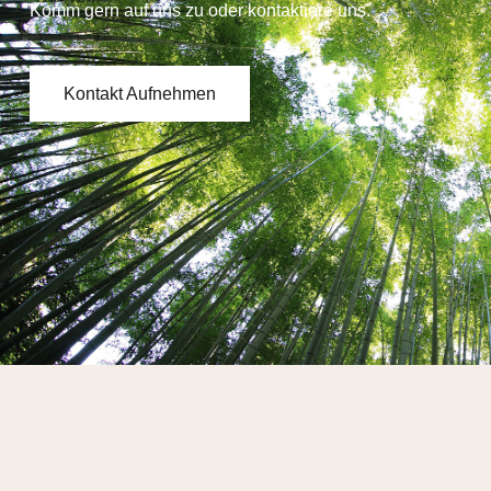
Komm gern auf uns zu oder kontaktiere uns.
Kontakt Aufnehmen