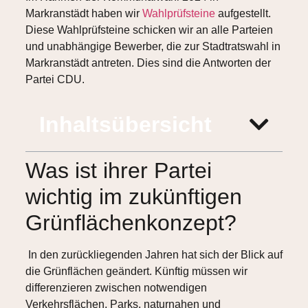
Markranstädt haben wir
Wahlprüfsteine
aufgestellt.
Diese Wahlprüfsteine schicken wir an alle Parteien
und unabhängige Bewerber, die zur Stadtratswahl in
Markranstädt antreten. Dies sind die Antworten der
Partei CDU.
Inhaltsübersicht
Was ist ihrer Partei
wichtig im zukünftigen
Grünflächenkonzept?
In den zurückliegenden Jahren hat sich der Blick auf
die Grünflächen geändert. Künftig müssen wir
differenzieren zwischen notwendigen
Verkehrsflächen, Parks, naturnahen und